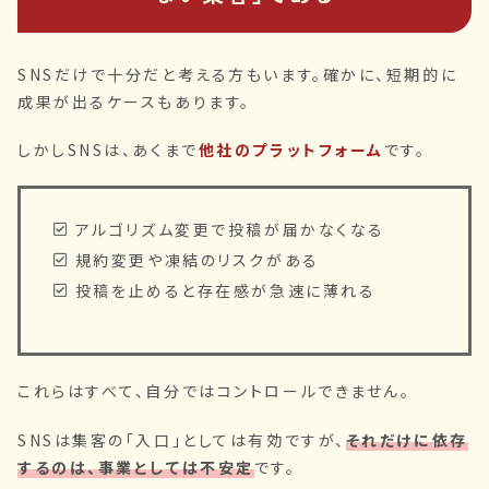
SNSだけで十分だと考える方もいます。確かに、短期的に
成果が出るケースもあります。
しかしSNSは、あくまで
他社のプラットフォーム
です。
アルゴリズム変更で投稿が届かなくなる
規約変更や凍結のリスクがある
投稿を止めると存在感が急速に薄れる
これらはすべて、自分ではコントロールできません。
SNSは集客の「入口」としては有効ですが、
それだけに依存
するのは、事業としては不安定
です。