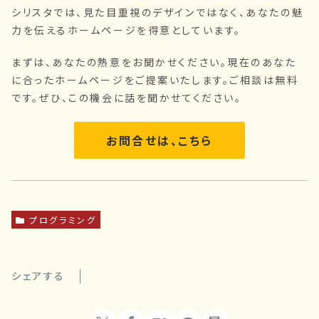
シリスタでは、見た目重視のデザインではなく、あなたの魅
力を伝えるホームページを得意としています。
まずは、あなたの熱意をお聞かせください。現在のあなた
に合ったホームページをご提案いたします。ご相談は無料
です。ぜひ、この機会に話を聞かせてください。
お問合せは、こちら
プログラミング
シェアする