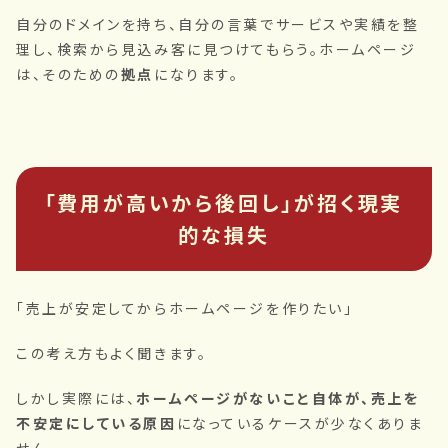
自分のドメインを持ち、自分の言葉でサービスや実績を整
理し、検索から見込み客に見つけてもらう。ホームページ
は、そのための
拠点
になります。
「費用が高いから後回し」が招く現実
的な損失
「売上が安定してからホームページを作りたい」
この考え方もよく聞きます。
しかし実際には、
ホームページがないこと自体が、売上を
不安定にしている原因
になっているケースが少なくありま
せん。