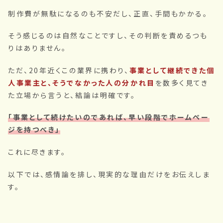
制作費が無駄になるのも不安だし、正直、手間もかかる。
そう感じるのは自然なことですし、その判断を責めるつも
りはありません。
ただ、20年近くこの業界に携わり、
事業として継続できた個
人事業主と、そうでなかった人の分かれ目
を数多く見てき
た立場から言うと、結論は明確です。
「事業として続けたいのであれば、早い段階でホームペー
ジを持つべき」
これに尽きます。
以下では、感情論を排し、現実的な理由だけをお伝えしま
す。