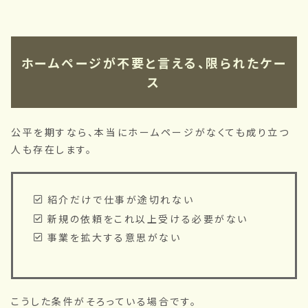
ホームページが不要と言える、限られたケー
ス
公平を期すなら、本当にホームページがなくても成り立つ
人も存在します。
紹介だけで仕事が途切れない
新規の依頼をこれ以上受ける必要がない
事業を拡大する意思がない
こうした条件がそろっている場合です。