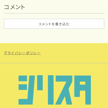
コメント
コメントを書き込む
プライバシーポリシー