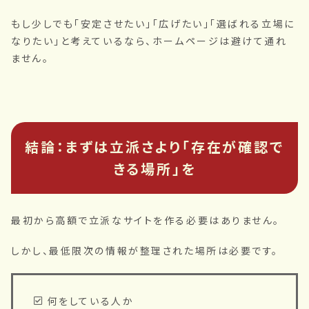
もし少しでも「安定させたい」「広げたい」「選ばれる立場に
なりたい」と考えているなら、ホームページは避けて通れ
ません。
結論：まずは立派さより「存在が確認で
きる場所」を
最初から高額で立派なサイトを作る必要はありません。
しかし、最低限次の情報が整理された場所は必要です。
何をしている人か