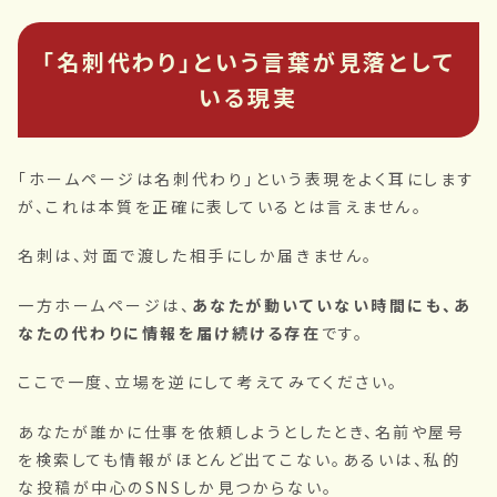
「名刺代わり」という言葉が見落として
いる現実
「ホームページは名刺代わり」という表現をよく耳にします
が、これは本質を正確に表しているとは言えません。
名刺は、対面で渡した相手にしか届きません。
一方ホームページは、
あなたが動いていない時間にも、あ
なたの代わりに情報を届け続ける存在
です。
ここで一度、立場を逆にして考えてみてください。
あなたが誰かに仕事を依頼しようとしたとき、名前や屋号
を検索しても情報がほとんど出てこない。あるいは、私的
な投稿が中心のSNSしか見つからない。