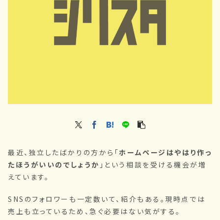
最近、独立したばかりの方から「
ホームページはやはり作っ
たほうがいいのでしょうか
」という相談を受ける機会が増
えています。
SNSのフォロワーも一定数いて、紹介もある。現時点では
売上も立っているため、急ぐ必要はない気がする。