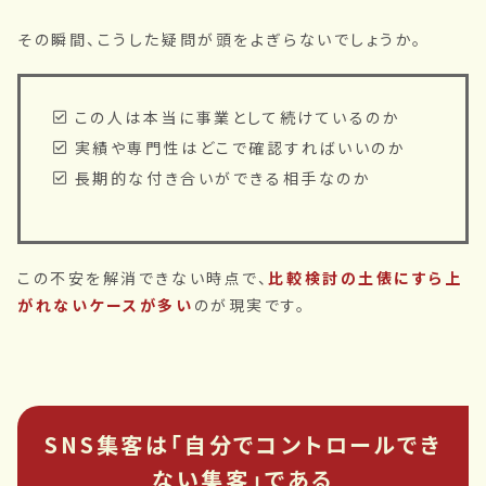
その瞬間、こうした疑問が頭をよぎらないでしょうか。
この人は本当に事業として続けているのか
実績や専門性はどこで確認すればいいのか
長期的な付き合いができる相手なのか
この不安を解消できない時点で、
比較検討の土俵にすら上
がれないケースが多い
のが現実です。
SNS集客は「自分でコントロールでき
ない集客」である