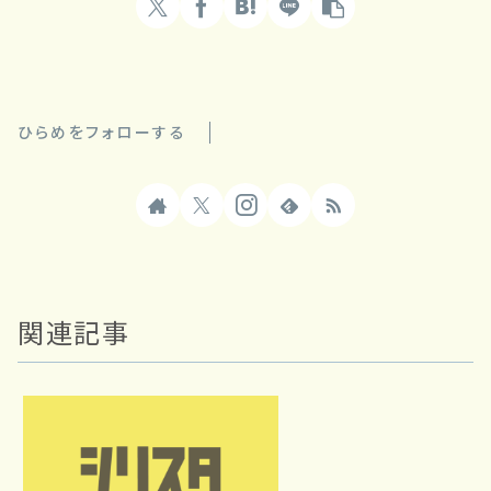
ひらめをフォローする
関連記事