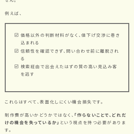
例えば、
価格以外の判断材料がなく、値下げ交渉に巻き
込まれる
信頼性を確認できず、問い合わせ前に離脱され
る
検索経由で出会えたはずの質の高い見込み客
を逃す
これらはすべて、表面化しにくい機会損失です。
制作費が高いかどうかではなく、
「作らないことで、どれだ
けの機会を失っているか」
という視点を持つ必要がありま
す。