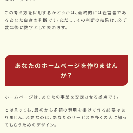
この考え方を採用するかどうかは、最終的には経営者であ
るあなた自身の判断です。ただし、その判断の結果は、必ず
数年後に数字として表れます。
あなたのホームページを作りません
か？
ホームページは、あなたの事業を安定させる拠点です。
とは言っても、最初から多額の費用を掛けて作る必要はあ
りません。必要なのは、あなたのサービスを多くの人に知っ
てもらうためのデザイン。