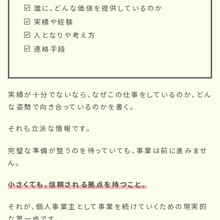
誰に、どんな価値を提供しているのか
実績や経験
人となりや考え方
連絡手段
実績が十分でないなら、なぜこの仕事をしているのか、どん
な姿勢で向き合っているのかを書く。
それも立派な情報です。
完璧な準備が整うのを待っていても、事業は前に進みませ
ん。
小さくても、信頼される拠点を持つこと。
それが、個人事業主として事業を続けていくための現実的
な第一歩です。